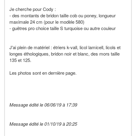
Je cherche pour Cody :
- des montants de bridon taille cob ou poney, longueur
maximale 24 cm (pour le modèle 580)
- guêtres pro choice taille S turquoise ou autre couleur
J'ai plein de matériel : étriers k-vall, licol lamicell, licols et
longes éthologiques, bridon noir et blanc, des mors taille
135 et 125.
Les photos sont en dernière page.
Message édité le 06/06/19 à 17:39
Message édité le 01/10/19 à 20:25