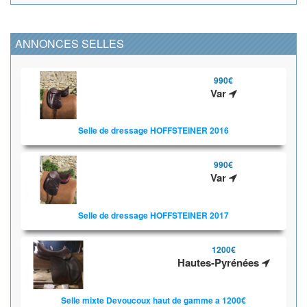
ANNONCES SELLES
990€
Var
Selle de dressage HOFFSTEINER 2016
990€
Var
Selle de dressage HOFFSTEINER 2017
1200€
Hautes-Pyrénées
Selle mixte Devoucoux haut de gamme a 1200€