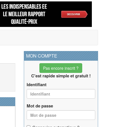
MON COMPTE
Pas encore inscrit ?
C'est rapide simple et gratuit !
Identifiant
Mot de passe