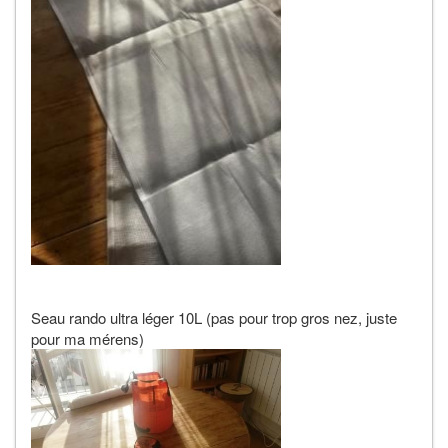
Seau rando ultra léger 10L (pas pour trop gros nez, juste
pour ma mérens)