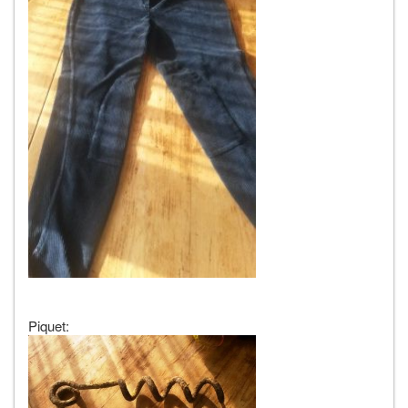
Piquet: