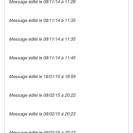
Message édité le 08/11/14 à 11:28
Message édité le 08/11/14 à 11:35
Message édité le 08/11/14 à 11:35
Message édité le 08/11/14 à 11:45
Message édité le 18/01/15 à 18:59
Message édité le 08/02/15 à 20:22
Message édité le 08/02/15 à 20:23
Message édité le 09/03/15 à 20:43