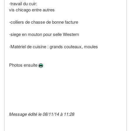
-travail du cuir:
vis chicago entre autres
-colliers de chasse de bonne facture
-siege en mouton pour selle Western
-Matériel de cuisine : grands couteaux, moules
Photos ensuite
Message édité le 08/11/14 à 11:28