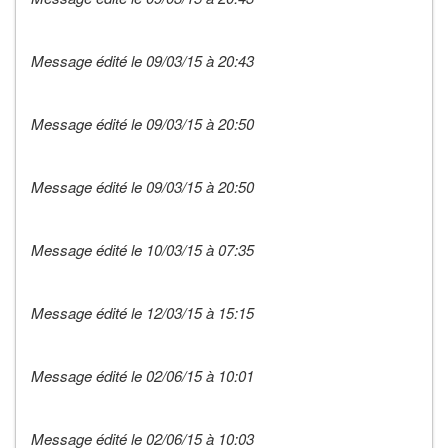
Message édité le 09/03/15 à 20:43
Message édité le 09/03/15 à 20:50
Message édité le 09/03/15 à 20:50
Message édité le 10/03/15 à 07:35
Message édité le 12/03/15 à 15:15
Message édité le 02/06/15 à 10:01
Message édité le 02/06/15 à 10:03