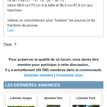
(donc 68,6 cm/70 cm à la taille et 96,5 cm/97,8 cm aux
hanches)
utilises un convertisseur pour "traduire" les pouces et les
fractions de pouces
Lien
Page
:
1
Pour préserver la qualité de ce forum, vous devez être
membre pour participer à cette discussion..
Il y a actuellement (69 590) membres dans la communauté.
Devenez membre
|
Connectez vous
LES DERNIÈRES ANNONCES
a donner hongre
donation Très
a donner Pure