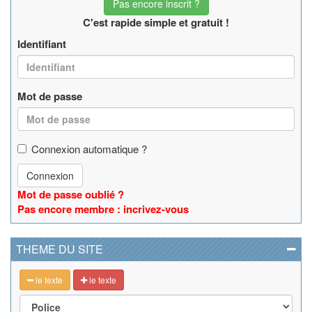
Pas encore inscrit ?
C'est rapide simple et gratuit !
Identifiant
Mot de passe
Connexion automatique ?
Connexion
Mot de passe oublié ?
Pas encore membre : incrivez-vous
THEME DU SITE
le texte
le texte