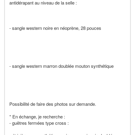
antidérapant au niveau de la selle :
- sangle western noire en néoprène, 28 pouces
- sangle western marron doublée mouton synthétique
Possibilité de faire des photos sur demande.
* En échange, je recherche :
- guêtres fermées type cross :