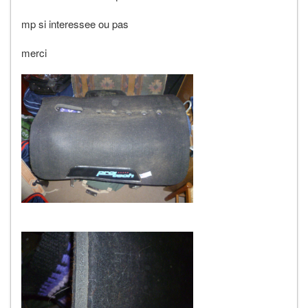
mp si interessee ou pas
merci