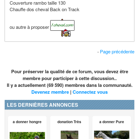
Couverture rambo taille 130
Chauffe dos cheval Back on Track
ou autre à proposer
·
Page précédente
Pour préserver la qualité de ce forum, vous devez être
membre pour participer à cette discussion..
Il y a actuellement (69 590) membres dans la communauté.
Devenez membre
|
Connectez vous
LES DERNIÈRES ANNONCES
a donner hongre
donation Très
a donner Pure