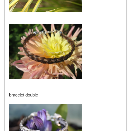
bracelet double