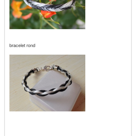
bracelet rond