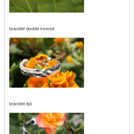
bracelet double inversé
bracelet épi