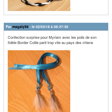
Par
magaly56
: le 02/03/18 à 08:37:30
Confection surprise pour Myriam avec les poils de son
fidèle Border Collie parti trop vite au pays des chiens