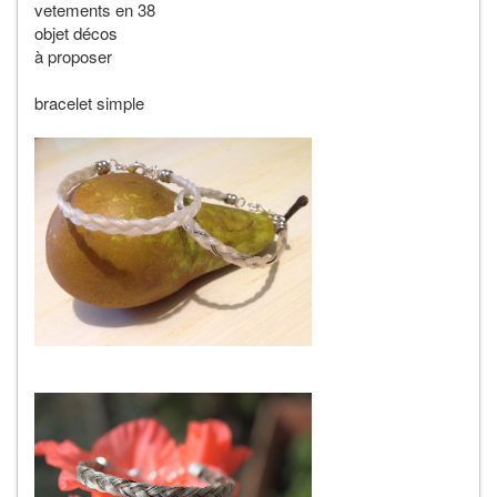
vetements en 38
objet décos
à proposer
bracelet simple