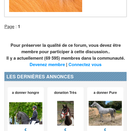
Page
:
1
Pour préserver la qualité de ce forum, vous devez être
membre pour participer à cette discussion..
Il y a actuellement (69 595) membres dans la communauté.
Devenez membre
|
Connectez vous
LES DERNIÈRES ANNONCES
a donner hongre
donation Très
a donner Pure
€
€
€