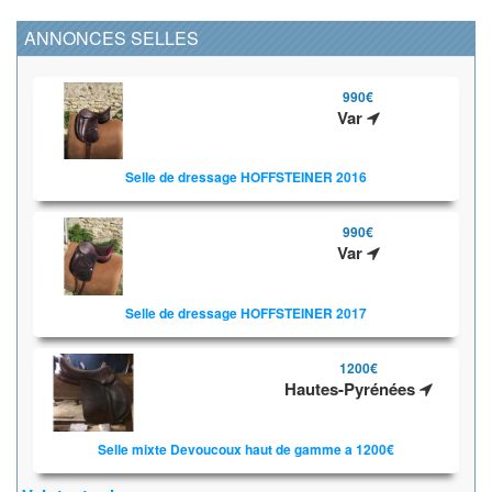
ANNONCES SELLES
990€
Var
Selle de dressage HOFFSTEINER 2016
990€
Var
Selle de dressage HOFFSTEINER 2017
1200€
Hautes-Pyrénées
Selle mixte Devoucoux haut de gamme a 1200€