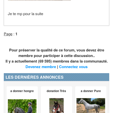
Je te mp pour la suite
Page
:
1
Pour préserver la qualité de ce forum, vous devez être
membre pour participer à cette discussion..
Il y a actuellement (69 595) membres dans la communauté.
Devenez membre
|
Connectez vous
LES DERNIÈRES ANNONCES
a donner hongre
donation Très
a donner Pure