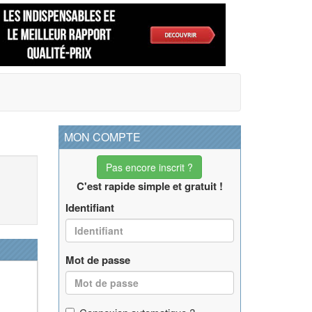
MON COMPTE
Pas encore inscrit ?
C'est rapide simple et gratuit !
Identifiant
Mot de passe