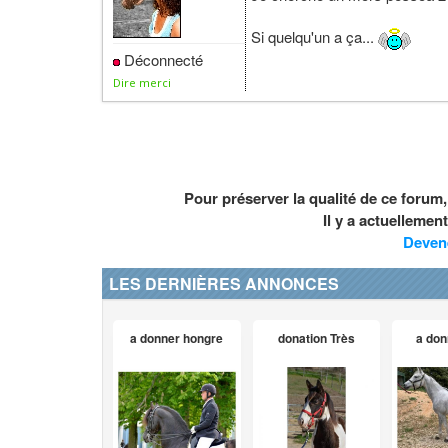
Si quelqu'un a ça...
Déconnecté
Dire merci
Pour préserver la qualité de ce forum
Il y a actuelleme
Deven
LES DERNIÈRES ANNONCES
a donner hongre
donation Très
a don