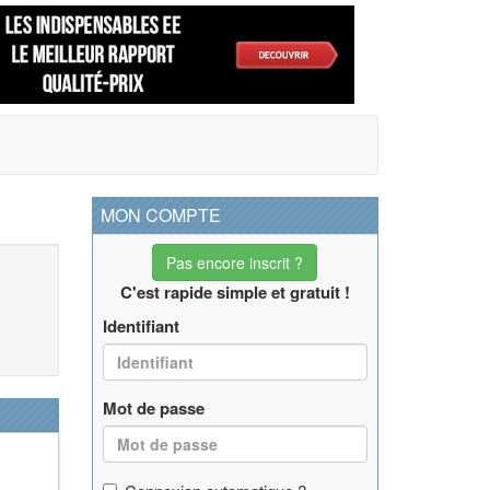
MON COMPTE
Pas encore inscrit ?
C'est rapide simple et gratuit !
Identifiant
Mot de passe