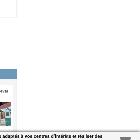
heval
 adaptés à vos centres d’intérêts et réaliser des