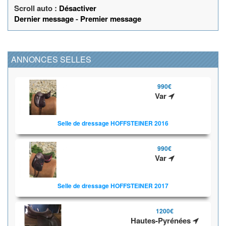
Scroll auto :
Désactiver
Dernier message
-
Premier message
ANNONCES SELLES
990€
Var
Selle de dressage HOFFSTEINER 2016
990€
Var
Selle de dressage HOFFSTEINER 2017
1200€
Hautes-Pyrénées