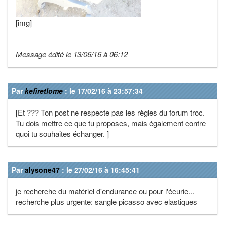
[img]
Message édité le 13/06/16 à 06:12
Par
kefiretlome
: le 17/02/16 à 23:57:34
[Et ??? Ton post ne respecte pas les règles du forum troc.
Tu dois mettre ce que tu proposes, mais également contre
quoi tu souhaites échanger. ]
Par
alysone47
: le 27/02/16 à 16:45:41
je recherche du matériel d'endurance ou pour l'écurie...
recherche plus urgente: sangle picasso avec elastiques