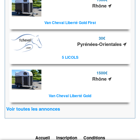
Rhône
Van Cheval Liberté Gold First
30€
Pyrénées-Orientales
5 LICOLS
1500€
Rhône
Van Cheval Liberté Gold
Voir toutes les annonces
Accueil
Inscription
Conditions