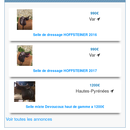
990€
Var
Selle de dressage HOFFSTEINER 2016
990€
Var
Selle de dressage HOFFSTEINER 2017
1200€
Hautes-Pyrénées
Selle mixte Devoucoux haut de gamme a 1200€
Voir toutes les annonces