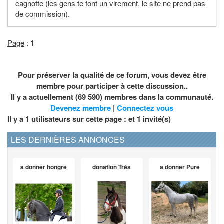
cagnotte (les gens te font un virement, le site ne prend pas
de commission).
Page
:
1
Pour préserver la qualité de ce forum, vous devez être
membre pour participer à cette discussion..
Il y a actuellement (69 590) membres dans la communauté.
Devenez membre
|
Connectez vous
Il y a 1 utilisateurs sur cette page : et
1
invité(s)
LES DERNIÈRES ANNONCES
a donner hongre
donation Très
a donner Pure