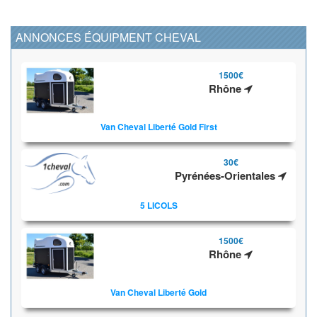
ANNONCES ÉQUIPMENT CHEVAL
1500€
Rhône
Van Cheval Liberté Gold First
30€
Pyrénées-Orientales
5 LICOLS
1500€
Rhône
Van Cheval Liberté Gold