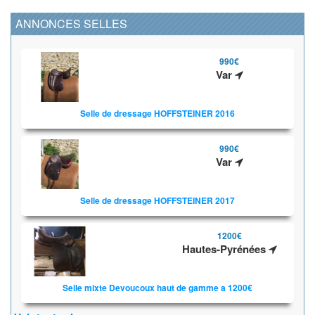
ANNONCES SELLES
990€
Var
Selle de dressage HOFFSTEINER 2016
990€
Var
Selle de dressage HOFFSTEINER 2017
1200€
Hautes-Pyrénées
Selle mixte Devoucoux haut de gamme a 1200€