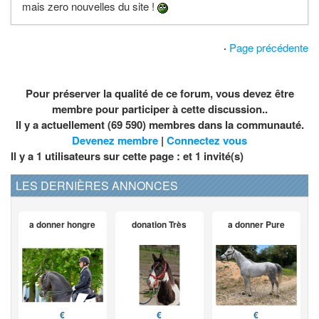
mais zero nouvelles du site !
·
Page précédente
Pour préserver la qualité de ce forum, vous devez être
membre pour participer à cette discussion..
Il y a actuellement (69 590) membres dans la communauté.
Devenez membre
|
Connectez vous
Il y a 1 utilisateurs sur cette page : et
1
invité(s)
LES DERNIÈRES ANNONCES
a donner hongre
donation Très
a donner Pure
€
€
€