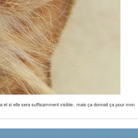
a et si elle sera suffisamment visible.. mais ça donnait ça pour mon