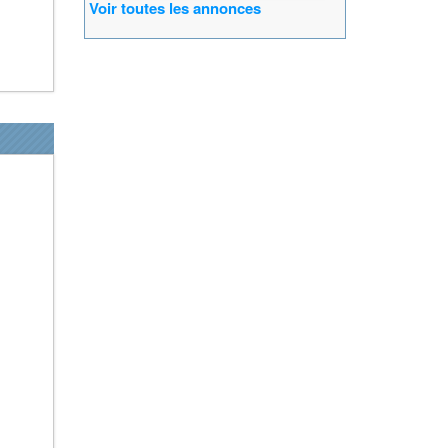
Voir toutes les annonces