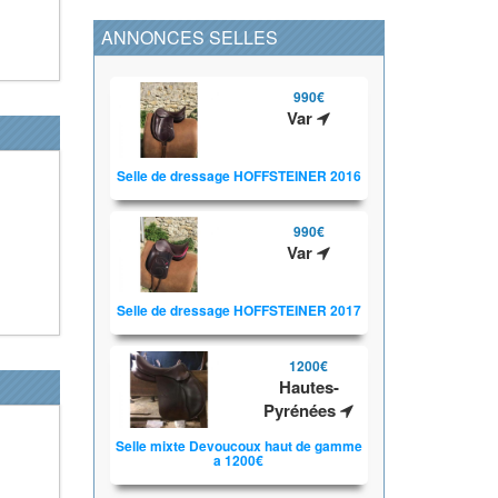
ANNONCES SELLES
990€
Var
Selle de dressage HOFFSTEINER 2016
990€
Var
Selle de dressage HOFFSTEINER 2017
1200€
Hautes-
Pyrénées
Selle mixte Devoucoux haut de gamme
a 1200€