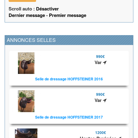
Scroll auto :
Désactiver
Dernier message
-
Premier message
ANNONCES SELLES
990€
Var
Selle de dressage HOFFSTEINER 2016
990€
Var
Selle de dressage HOFFSTEINER 2017
1200€