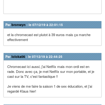
Par
bronwyn
: le 07/12/19 à 22:01:15
et la chromecast est plutot à 39 euros mais ça marche
effectivement
Par
loloka06
: le 07/12/19 à 22:44:25
Chromecast ici aussi, j'ai Netflix mais mon ordi est en
rade. Donc avec ça, je met Netflix sur mon portable, et je
cast sur la TV, c'est fantastique !!
Je viens de me faire la saison 1 de sex éducation, et j'ai
regardé Klaus hier!