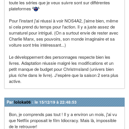
toute les séries que je veux suivre sont sur différentes
plateformes
Pour l'instant j'ai réussi à voir NOS4A2, j'aime bien, même
si cela prend du temps pour l'action. Il y a juste assez de
surnaturel pour intrigué. (On a surtout envie de rester avec
Charlie Manx, ses pouvoirs, son monde imaginaire et sa
voiture sont très intéressant...)
Le développement des personnages respecte bien les
livres. Adaptation réussie malgré les modifications et un
petit manque de budget pour Christmsland (univers bien
plus riche dans le livre). J'espère que la saison 2 sera plus
active.
Par
loloka06
: le 15/12/19 à 22:48:53
Bon, je comprends pas tout ! Il y a environ un mois, j'ai vu
que Netflix proposait le film Idiocracy. Mais là, impossible
de le retrouver!