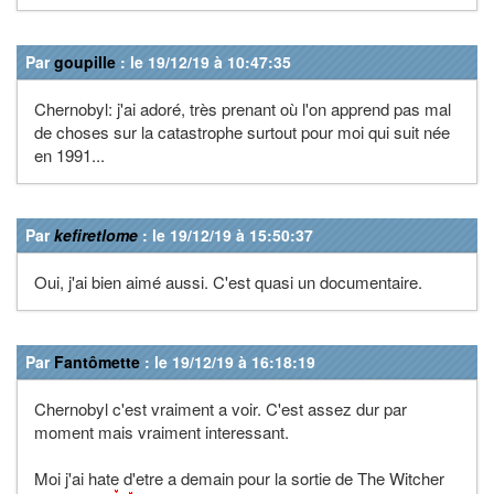
Par
goupille
: le 19/12/19 à 10:47:35
Chernobyl: j'ai adoré, très prenant où l'on apprend pas mal
de choses sur la catastrophe surtout pour moi qui suit née
en 1991...
Par
kefiretlome
: le 19/12/19 à 15:50:37
Oui, j'ai bien aimé aussi. C'est quasi un documentaire.
Par
Fantômette
: le 19/12/19 à 16:18:19
Chernobyl c'est vraiment a voir. C'est assez dur par
moment mais vraiment interessant.
Moi j'ai hate d'etre a demain pour la sortie de The Witcher