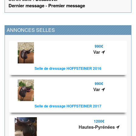
Dernier message
-
Premier message
ANNONCES SELLES
990€
Var
Selle de dressage HOFFSTEINER 2016
990€
Var
Selle de dressage HOFFSTEINER 2017
1200€
Hautes-Pyrénées