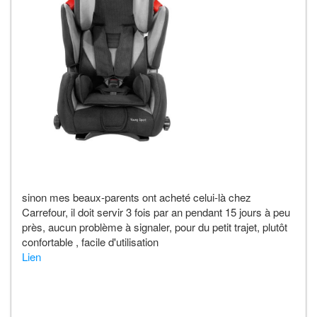
sinon mes beaux-parents ont acheté celui-là chez
Carrefour, il doit servir 3 fois par an pendant 15 jours à peu
près, aucun problème à signaler, pour du petit trajet, plutôt
confortable , facile d'utilisation
Lien