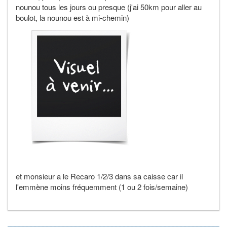
nounou tous les jours ou presque (j'ai 50km pour aller au
boulot, la nounou est à mi-chemin)
et monsieur a le Recaro 1/2/3 dans sa caisse car il
l'emmène moins fréquemment (1 ou 2 fois/semaine)