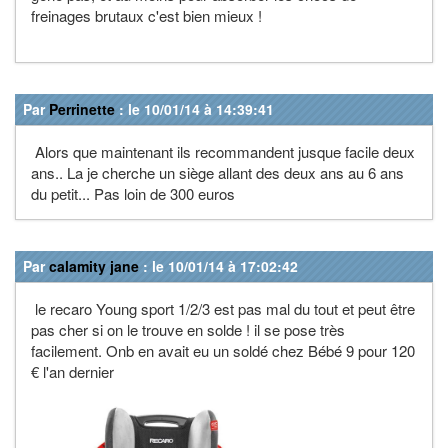
freinages brutaux c'est bien mieux !
Par
Perrinette
: le 10/01/14 à 14:39:41
Alors que maintenant ils recommandent jusque facile deux
ans.. La je cherche un siège allant des deux ans au 6 ans
du petit... Pas loin de 300 euros
Par
calamity jane
: le 10/01/14 à 17:02:42
le recaro Young sport 1/2/3 est pas mal du tout et peut être
pas cher si on le trouve en solde ! il se pose très
facilement. Onb en avait eu un soldé chez Bébé 9 pour 120
€ l'an dernier