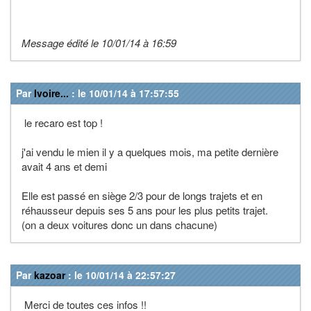
Message édité le 10/01/14 à 16:59
Par
Ivoire...
: le 10/01/14 à 17:57:55
le recaro est top !
j'ai vendu le mien il y a quelques mois, ma petite dernière
avait 4 ans et demi
Elle est passé en siège 2/3 pour de longs trajets et en
réhausseur depuis ses 5 ans pour les plus petits trajet.
(on a deux voitures donc un dans chacune)
Par
kazoar
: le 10/01/14 à 22:57:27
Merci de toutes ces infos !!