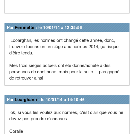
Par
Perrinette
: le 10/01/14 à 12:35:56
Looarghan, les normes ont changé cette année, donc,
trouver d'occasion un siège aux normes 2014, ça risque
d'être tendu.
Mes trois sièges actuels ont été donné/acheté à des
personnes de confiance, mais pour la suite ... pas gagné
de retrouver ainsi
Par
Loarghann
: le 10/01/14 à 14:10:46
ok, si vous les voulez aux normes, c'est clair que vous ne
devez pas prendre d'occases...
Coralie