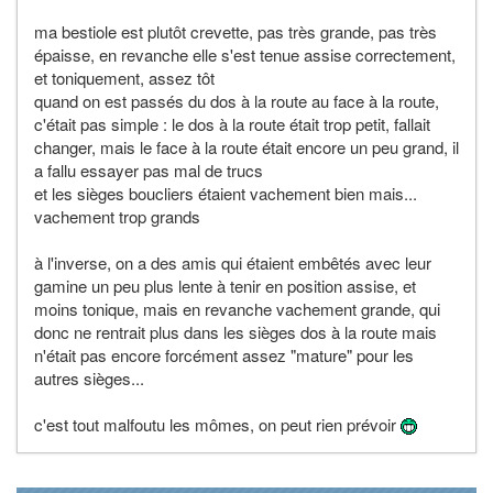
ma bestiole est plutôt crevette, pas très grande, pas très
épaisse, en revanche elle s'est tenue assise correctement,
et toniquement, assez tôt
quand on est passés du dos à la route au face à la route,
c'était pas simple : le dos à la route était trop petit, fallait
changer, mais le face à la route était encore un peu grand, il
a fallu essayer pas mal de trucs
et les sièges boucliers étaient vachement bien mais...
vachement trop grands
à l'inverse, on a des amis qui étaient embêtés avec leur
gamine un peu plus lente à tenir en position assise, et
moins tonique, mais en revanche vachement grande, qui
donc ne rentrait plus dans les sièges dos à la route mais
n'était pas encore forcément assez "mature" pour les
autres sièges...
c'est tout malfoutu les mômes, on peut rien prévoir