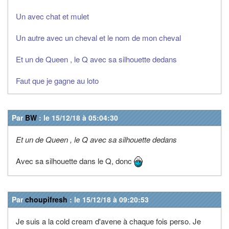
Un avec chat et mulet
Un autre avec un cheval et le nom de mon cheval
Et un de Queen , le Q avec sa silhouette dedans
Faut que je gagne au loto
Par
BW
: le 15/12/18 à 05:04:30
Et un de Queen , le Q avec sa silhouette dedans
Avec sa silhouette dans le Q, donc
Par
choupifresh
: le 15/12/18 à 09:20:53
Je suis a la cold cream d'avene à chaque fois perso. Je