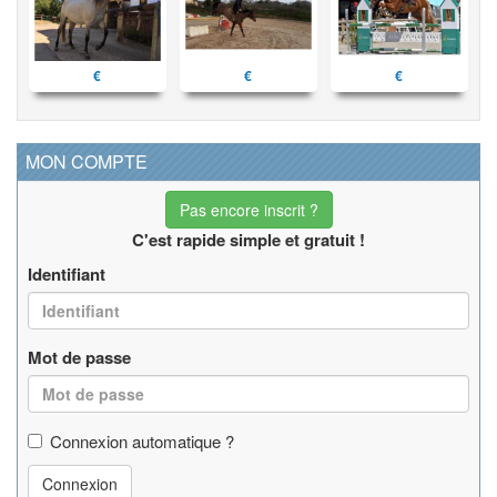
€
€
€
MON COMPTE
Pas encore inscrit ?
C'est rapide simple et gratuit !
Identifiant
Mot de passe
Connexion automatique ?
Connexion