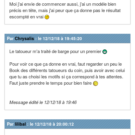
Moi j'ai envie de commencer aussi, j'ai un modéle bien
précis en tête, mais j'ai peur que ça donne pas le résultat
escompté en vrai
Par
Chrysalis
: le 12/12/18 à 19:45:20
Le tatoueur m'a traité de barge pour un premier
Pour voir ce que ça donne en vrai, faut regarder un peu le
Book des différents tatoueurs du coin, puis avoir avec celui
que tu as choisi les motifs si ça correspond à tes attentes.
Faut juste prendre le temps pour bien faire
Message édité le 12/12/18 à 19:46
Par
lilibal
: le 12/12/18 à 20:00:12