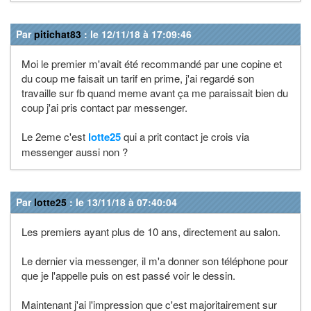
Par
pitichat83
: le 12/11/18 à 17:09:46
Moi le premier m'avait été recommandé par une copine et
du coup me faisait un tarif en prime, j'ai regardé son
travaille sur fb quand meme avant ça me paraissait bien du
coup j'ai pris contact par messenger.
Le 2eme c'est
lotte25
qui a prit contact je crois via
messenger aussi non ?
Par
lotte25
: le 13/11/18 à 07:40:04
Les premiers ayant plus de 10 ans, directement au salon.
Le dernier via messenger, il m'a donner son téléphone pour
que je l'appelle puis on est passé voir le dessin.
Maintenant j'ai l'impression que c'est majoritairement sur