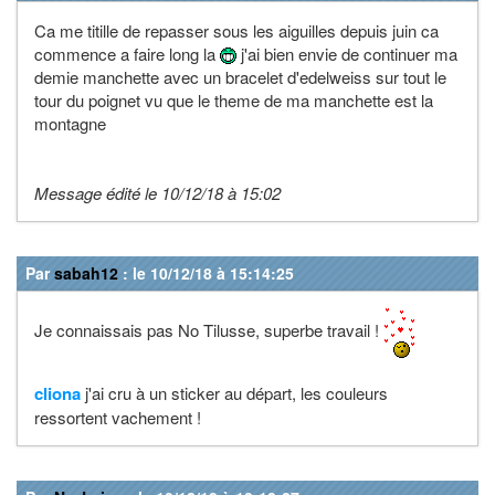
Ca me titille de repasser sous les aiguilles depuis juin ca
commence a faire long la
j'ai bien envie de continuer ma
demie manchette avec un bracelet d'edelweiss sur tout le
tour du poignet vu que le theme de ma manchette est la
montagne
Message édité le 10/12/18 à 15:02
Par
sabah12
: le 10/12/18 à 15:14:25
Je connaissais pas No Tilusse, superbe travail !
cliona
j'ai cru à un sticker au départ, les couleurs
ressortent vachement !