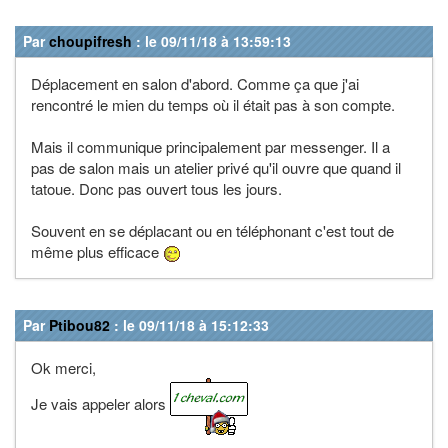
Par
choupifresh
: le 09/11/18 à 13:59:13
Déplacement en salon d'abord. Comme ça que j'ai
rencontré le mien du temps où il était pas à son compte.
Mais il communique principalement par messenger. Il a
pas de salon mais un atelier privé qu'il ouvre que quand il
tatoue. Donc pas ouvert tous les jours.
Souvent en se déplacant ou en téléphonant c'est tout de
même plus efficace
Par
Ptibou82
: le 09/11/18 à 15:12:33
Ok merci,
Je vais appeler alors