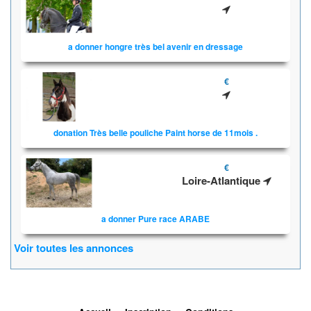
a donner hongre très bel avenir en dressage
€
donation Très belle pouliche Paint horse de 11mois .
€
Loire-Atlantique
a donner Pure race ARABE
Voir toutes les annonces