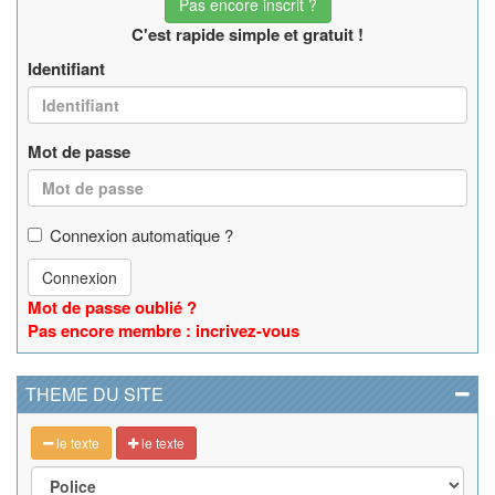
Pas encore inscrit ?
C'est rapide simple et gratuit !
Identifiant
Mot de passe
Connexion automatique ?
Connexion
Mot de passe oublié ?
Pas encore membre : incrivez-vous
THEME DU SITE
le texte
le texte