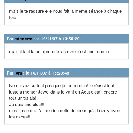
mais je te rassure elle nous fait la meme séance à chaque
fois
Par
edenette
: le 16/11/07 à 13:55:29
mais il faut la comprendre la povre c'est une mamie
Par
lyra
: le 16/11/07 à 15:28:48
Ne croyez surtout pas que je me moque! je réussi tout
juste a monter Jewel dans le van! en Aout c'était encore
tout un tralala!!
Je suis une bleu!!!!
c'est juste que j'aime bien cette douceur qu'a Lovely avec
les dadas!!