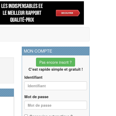
MON COMPTE
Pas encore inscrit ?
C'est rapide simple et gratuit !
Identifiant
Mot de passe