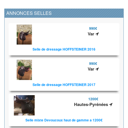
ANNONCES SELLES
990€
Var
Selle de dressage HOFFSTEINER 2016
990€
Var
Selle de dressage HOFFSTEINER 2017
1200€
Hautes-Pyrénées
Selle mixte Devoucoux haut de gamme a 1200€