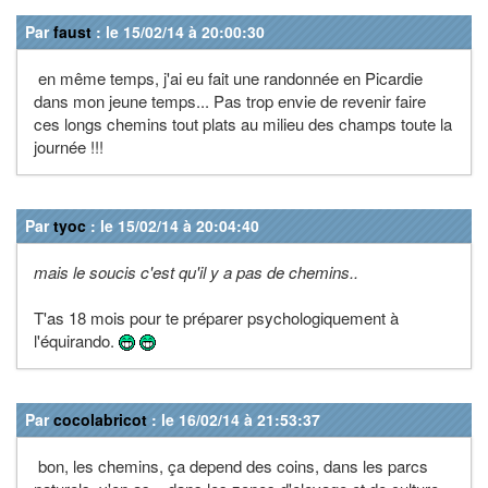
Par
faust
: le 15/02/14 à 20:00:30
en même temps, j'ai eu fait une randonnée en Picardie
dans mon jeune temps... Pas trop envie de revenir faire
ces longs chemins tout plats au milieu des champs toute la
journée !!!
Par
tyoc
: le 15/02/14 à 20:04:40
mais le soucis c'est qu'il y a pas de chemins..
T'as 18 mois pour te préparer psychologiquement à
l'équirando.
Par
cocolabricot
: le 16/02/14 à 21:53:37
bon, les chemins, ça depend des coins, dans les parcs