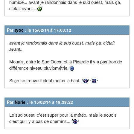
humide... avant je randonnais dans le sud ouest, mais ça,
c'était avant...
Par
tyoc
: le 15/02/14 à 17:03:12
avant je randonnais dans le sud ouest, mais ça, c'était
avant..
Mouais, entre le Sud Ouest et la Picardie il y a pas trop de
différence niveau pluviométrie.
Si ça se trouve il pleut moins la haut.
Par
Norie
: le 15/02/14 à 19:39:22
Le sud ouest, c'est super pour la météo, mais le soucis
c'est qu'il y a pas de chemins...