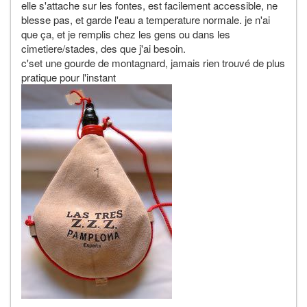
elle s'attache sur les fontes, est facilement accessible, ne
blesse pas, et garde l'eau a temperature normale. je n'ai
que ça, et je remplis chez les gens ou dans les
cimetiere/stades, des que j'ai besoin.
c'set une gourde de montagnard, jamais rien trouvé de plus
pratique pour l'instant