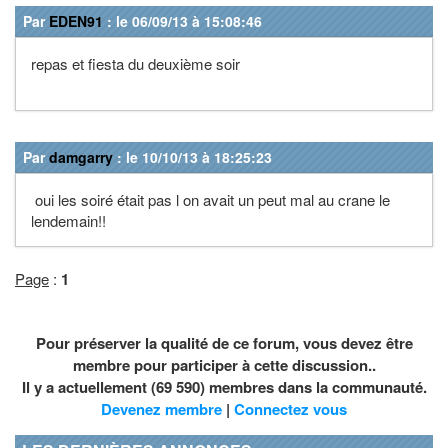
Par
EDEN91
: le 06/09/13 à 15:08:46
repas et fiesta du deuxième soir
Par
damgarry
: le 10/10/13 à 18:25:23
oui les soiré était pas l on avait un peut mal au crane le
lendemain!!
Page
:
1
Pour préserver la qualité de ce forum, vous devez être
membre pour participer à cette discussion..
Il y a actuellement (69 590) membres dans la communauté.
Devenez membre
|
Connectez vous