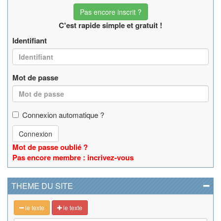
Pas encore inscrit ?
C'est rapide simple et gratuit !
Identifiant
Mot de passe
Connexion automatique ?
Connexion
Mot de passe oublié ?
Pas encore membre : incrivez-vous
THEME DU SITE
le texte
le texte