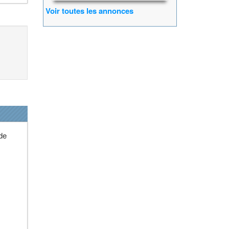
Voir toutes les annonces
 de