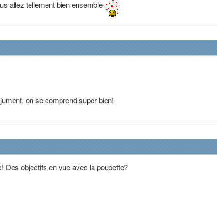
ous allez tellement bien ensemble
te jument, on se comprend super bien!
! Des objectifs en vue avec la poupette?