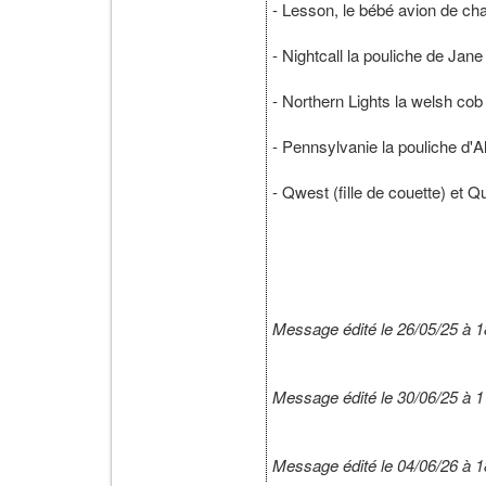
- Lesson, le bébé avion de c
- Nightcall la pouliche de Jane
- Northern Lights la welsh cob
- Pennsylvanie la pouliche d'
- Qwest (fille de couette) et
Message édité le 26/05/25 à 1
Message édité le 30/06/25 à 1
Message édité le 04/06/26 à 1