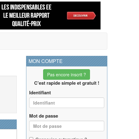
MON COMPTE
Pas encore inscrit ?
C'est rapide simple et gratuit !
Identifiant
Mot de passe