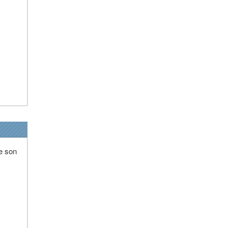
e son