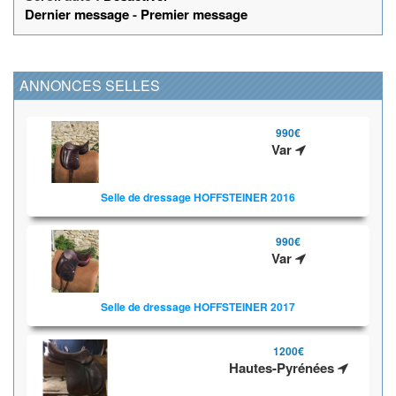
Dernier message
-
Premier message
ANNONCES SELLES
990€
Var
Selle de dressage HOFFSTEINER 2016
990€
Var
Selle de dressage HOFFSTEINER 2017
1200€
Hautes-Pyrénées