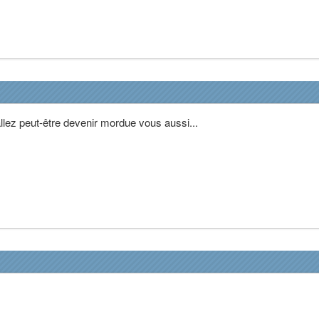
llez peut-être devenir mordue vous aussi...