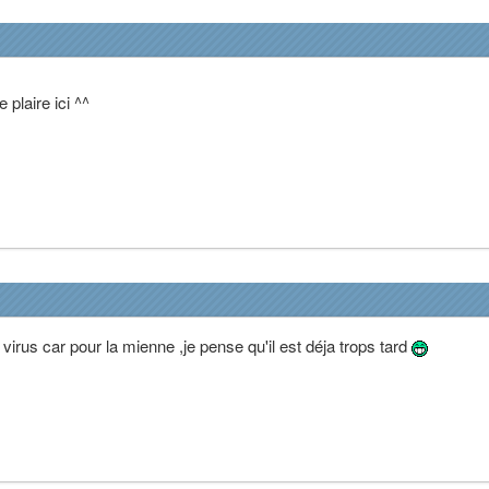
 plaire ici ^^
 virus car pour la mienne ,je pense qu'il est déja trops tard