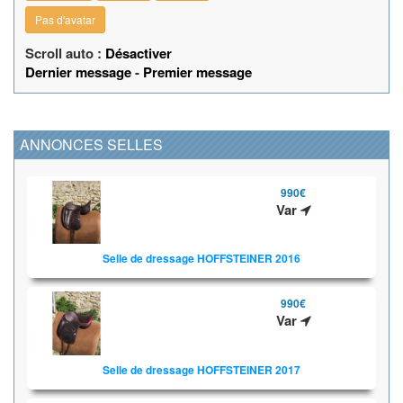
Pas d'avatar
Scroll auto :
Désactiver
Dernier message
-
Premier message
ANNONCES SELLES
990€
Var
Selle de dressage HOFFSTEINER 2016
990€
Var
Selle de dressage HOFFSTEINER 2017