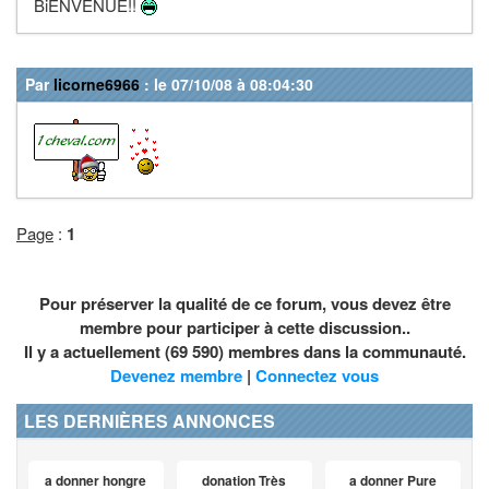
BiENVENUE!!
Par
licorne6966
: le 07/10/08 à 08:04:30
Page
:
1
Pour préserver la qualité de ce forum, vous devez être
membre pour participer à cette discussion..
Il y a actuellement (69 590) membres dans la communauté.
Devenez membre
|
Connectez vous
LES DERNIÈRES ANNONCES
a donner hongre
donation Très
a donner Pure