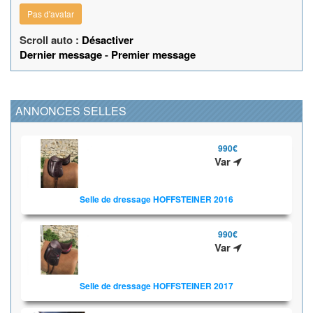
Pas d'avatar
Scroll auto :
Désactiver
Dernier message
-
Premier message
ANNONCES SELLES
990€
Var
Selle de dressage HOFFSTEINER 2016
990€
Var
Selle de dressage HOFFSTEINER 2017