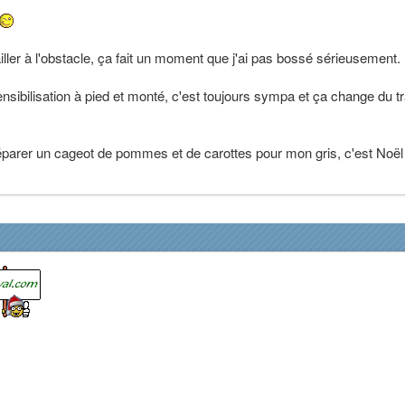
iller à l'obstacle, ça fait un moment que j'ai pas bossé sérieusement.
ibilisation à pied et monté, c'est toujours sympa et ça change du tr
réparer un cageot de pommes et de carottes pour mon gris, c'est Noël