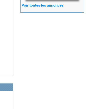
Voir toutes les annonces