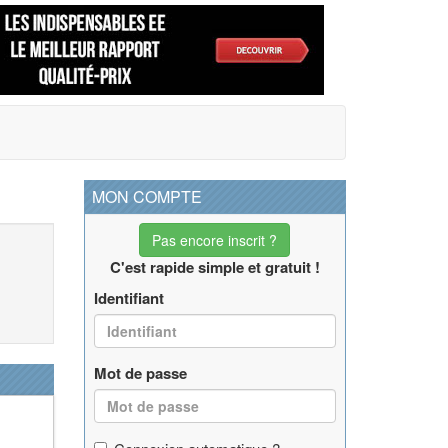
MON COMPTE
Pas encore inscrit ?
C'est rapide simple et gratuit !
Identifiant
Mot de passe