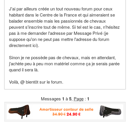
J'ai par ailleurs créée un tout nouveau forum pour ceux
habitant dans le Centre de la France et qui aimeraient se
balader ensemble mais les passionnés de chevaux
peuvent s'inscrire tout de même. Si tel est le cas, n'hésitez
pas à me demander l'adresse par Message Privé (je
suppose qu'on ne peut pas mettre l'adresse du forum
directement ici).
Sinon je ne possède pas de chevaux, mais en attendant,
j'achète peu à peu mon matériel comme ça je serais parée
quand il sera là.
Voilà, @ bientôt sur le forum.
Messages
1
à
5
,
Page
:
1