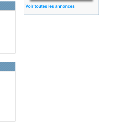
Voir toutes les annonces