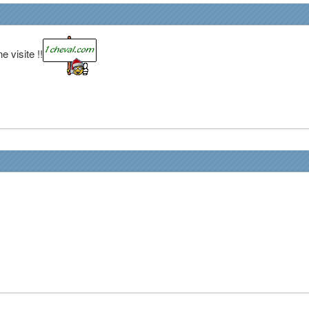
 visite !!