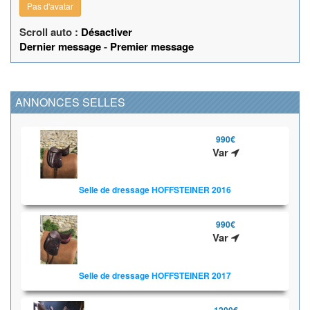
Pas d'avatar
Scroll auto :
Désactiver
Dernier message
-
Premier message
ANNONCES SELLES
990€
Var
Selle de dressage HOFFSTEINER 2016
990€
Var
Selle de dressage HOFFSTEINER 2017