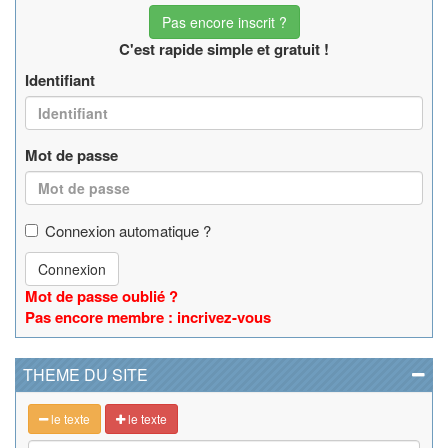
Pas encore inscrit ?
C'est rapide simple et gratuit !
Identifiant
Mot de passe
Connexion automatique ?
Connexion
Mot de passe oublié ?
Pas encore membre : incrivez-vous
THEME DU SITE
le texte
le texte