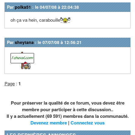
Par
polka51
: le 04/07/08 à 22:04:38
oh ça va hein, carabouille
Par
sheytana
: le 07/07/08 à 12:56:21
Page
:
1
Pour préserver la qualité de ce forum, vous devez être
membre pour participer à cette discussion..
Il y a actuellement (69 591) membres dans la communauté.
Devenez membre
|
Connectez vous