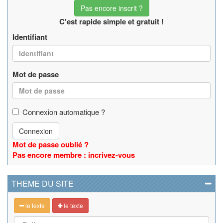
Pas encore inscrit ?
C'est rapide simple et gratuit !
Identifiant
Mot de passe
Connexion automatique ?
Connexion
Mot de passe oublié ?
Pas encore membre : incrivez-vous
THEME DU SITE
le texte
le texte