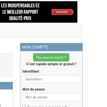
MON COMPTE
Pas encore inscrit ?
C'est rapide simple et gratuit !
Identifiant
Mot de passe
)