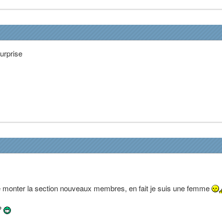
urprise
re monter la section nouveaux membres, en fait je suis une femme
 ?