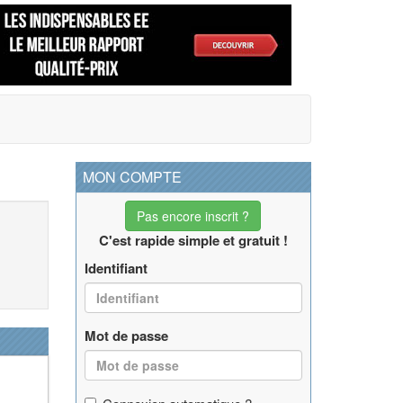
MON COMPTE
Pas encore inscrit ?
C'est rapide simple et gratuit !
Identifiant
Mot de passe