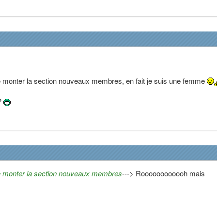
re monter la section nouveaux membres, en fait je suis une femme
 ?
ire monter la section nouveaux membres
---> Roooooooooooh mais