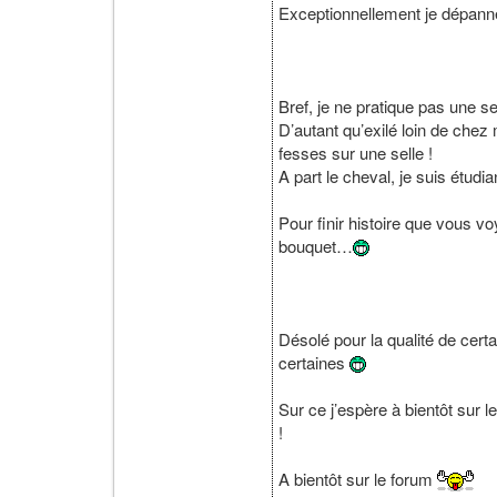
Exceptionnellement je dépann
Bref, je ne pratique pas une se
D’autant qu’exilé loin de chez
fesses sur une selle !
A part le cheval, je suis étud
Pour finir histoire que vous v
bouquet…
Désolé pour la qualité de cert
certaines
Sur ce j’espère à bientôt sur
!
A bientôt sur le forum