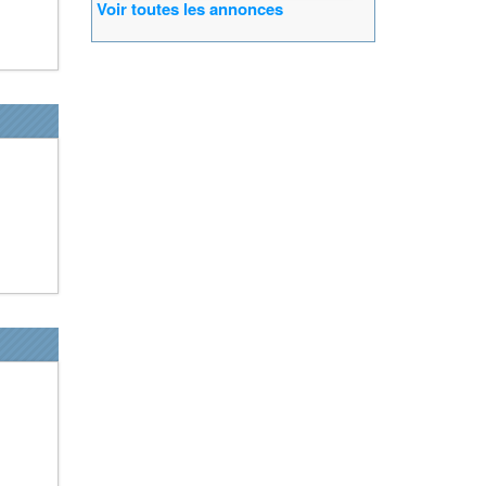
Voir toutes les annonces