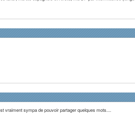
st vraiment sympa de pouvoir partager quelques mots....