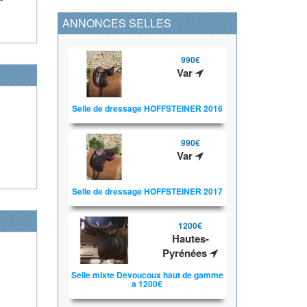
ANNONCES SELLES
990€
Var
Selle de dressage HOFFSTEINER 2016
990€
Var
Selle de dressage HOFFSTEINER 2017
1200€
Hautes-
Pyrénées
Selle mixte Devoucoux haut de gamme
a 1200€