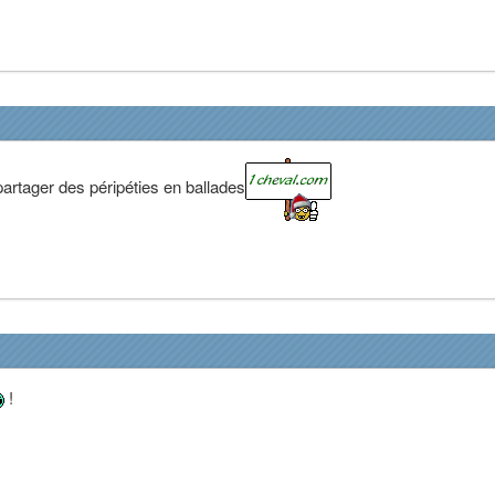
artager des péripéties en ballades
!