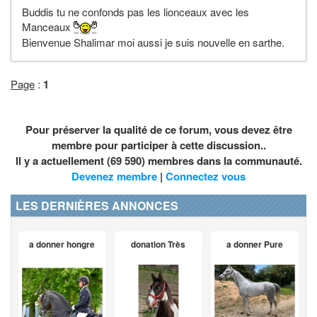
Buddis tu ne confonds pas les lionceaux avec les
Manceaux
Bienvenue Shalimar moi aussi je suis nouvelle en sarthe.
Page
:
1
Pour préserver la qualité de ce forum, vous devez être
membre pour participer à cette discussion..
Il y a actuellement (69 590) membres dans la communauté.
Devenez membre
|
Connectez vous
LES DERNIÈRES ANNONCES
a donner hongre
donation Très
a donner Pure