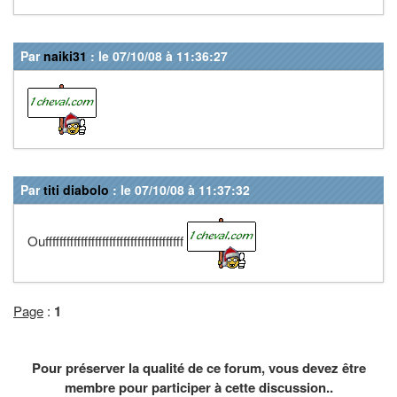
Par
naiki31
: le 07/10/08 à 11:36:27
Par
titi diabolo
: le 07/10/08 à 11:37:32
Oufffffffffffffffffffffffffffffffffffffff
Page
:
1
Pour préserver la qualité de ce forum, vous devez être
membre pour participer à cette discussion..