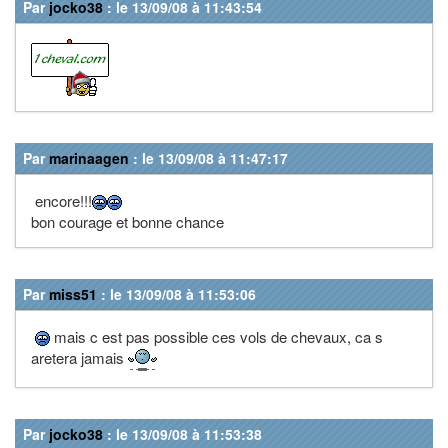
Par
jocko38
: le 13/09/08 à 11:43:54
Par
marinaagen
: le 13/09/08 à 11:47:17
encore!!!
bon courage et bonne chance
Par
miss51
: le 13/09/08 à 11:53:06
mais c est pas possible ces vols de chevaux, ca s
aretera jamais
Par
jocko38
: le 13/09/08 à 11:53:38