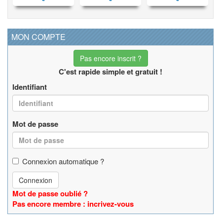
MON COMPTE
Pas encore inscrit ?
C'est rapide simple et gratuit !
Identifiant
Mot de passe
Connexion automatique ?
Connexion
Mot de passe oublié ?
Pas encore membre : incrivez-vous