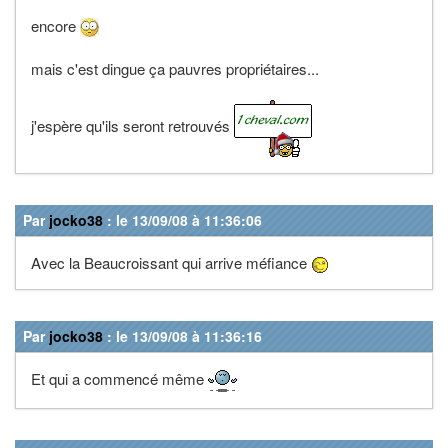
encore
mais c'est dingue ça pauvres propriétaires...
j'espère qu'ils seront retrouvés
Par
jocko38
: le 13/09/08 à 11:36:06
Avec la Beaucroissant qui arrive méfiance
Par
jocko38
: le 13/09/08 à 11:36:16
Et qui a commencé même