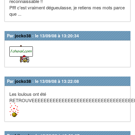
reconnaissable !!
Pfff c'est vraiment dégueulasse, je retiens mes mots parce
que ...
Par
jocko38
: le 13/09/08 à 13:20:34
Par
jocko38
: le 13/09/08 à 13:22:08
Les loulous ont été
RETROUVEEEEEEEEEEEEEEEEEEEEEEEEEEEEEEEEEE