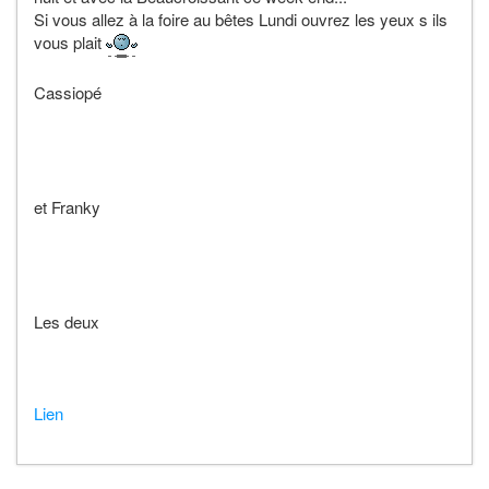
Si vous allez à la foire au bêtes Lundi ouvrez les yeux s ils
vous plait
Cassiopé
et Franky
Les deux
Lien