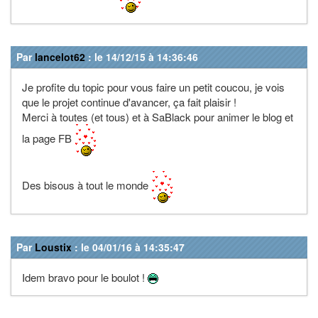
Par
lancelot62
: le 14/12/15 à 14:36:46
Je profite du topic pour vous faire un petit coucou, je vois
que le projet continue d'avancer, ça fait plaisir !
Merci à toutes (et tous) et à SaBlack pour animer le blog et
la page FB
Des bisous à tout le monde
Par
Loustix
: le 04/01/16 à 14:35:47
Idem bravo pour le boulot !