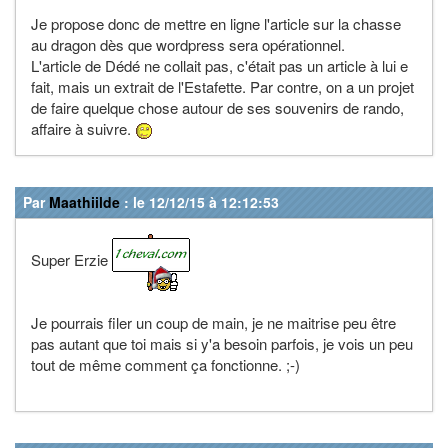
Je propose donc de mettre en ligne l'article sur la chasse
au dragon dès que wordpress sera opérationnel.
L'article de Dédé ne collait pas, c'était pas un article à lui e
fait, mais un extrait de l'Estafette. Par contre, on a un projet
de faire quelque chose autour de ses souvenirs de rando,
affaire à suivre.
Par
Maathiilde
: le 12/12/15 à 12:12:53
Super Erzie
Je pourrais filer un coup de main, je ne maitrise peu être
pas autant que toi mais si y'a besoin parfois, je vois un peu
tout de même comment ça fonctionne. ;-)