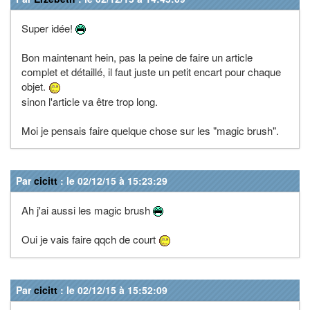
Super idée!
Bon maintenant hein, pas la peine de faire un article
complet et détaillé, il faut juste un petit encart pour chaque
objet.
sinon l'article va être trop long.
Moi je pensais faire quelque chose sur les "magic brush".
Par
cicitt
: le 02/12/15 à 15:23:29
Ah j'ai aussi les magic brush
Oui je vais faire qqch de court
Par
cicitt
: le 02/12/15 à 15:52:09