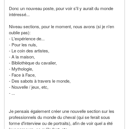
Donc un nouveau poste, pour voir s'il y aurait du monde
intéressé...
Niveau sections, pour le moment, nous avons (si je n'en
oublie pas):
- L'expérience de...
- Pour les nuls,
- Le coin des artistes,
- A la maison,
- Bibliothèque du cavalier,
- Mythologie,
- Face à Face,
- Des sabots à travers le monde,
- Nouvelle / jeux, etc,
- ...
Je pensais également créer une nouvelle section sur les
professionnels du monde du cheval (qui se ferait sous
forme d'interview ou de portraits), afin de voir quel a été