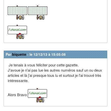
Par
biquette
: le 12/12/13 à 15:05:08
Je tenais à vous féliciter pour cette gazette.
J'avoue je n'ai pas lue les autres numéros sauf un ou deux
articles et là j'ai presque tous lu et surtout je l'ai trouvé très
intéressante.
Alors Bravo