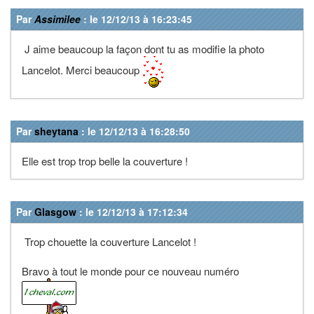
Par
Assimilee
: le 12/12/13 à 16:23:45
J aime beaucoup la façon dont tu as modifie la photo
Lancelot. Merci beaucoup
Par
sheytana
: le 12/12/13 à 16:28:50
Elle est trop trop belle la couverture !
Par
Glasgow
: le 12/12/13 à 17:12:34
Trop chouette la couverture Lancelot !
Bravo à tout le monde pour ce nouveau numéro