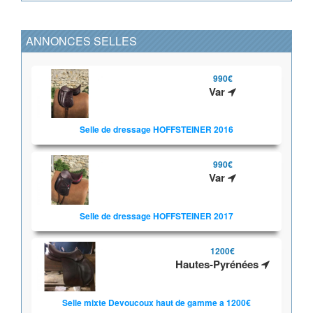
ANNONCES SELLES
990€
Var
Selle de dressage HOFFSTEINER 2016
990€
Var
Selle de dressage HOFFSTEINER 2017
1200€
Hautes-Pyrénées
Selle mixte Devoucoux haut de gamme a 1200€