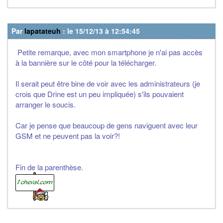
Par
lapatateuh
: le 15/12/13 à 12:54:45
Petite remarque, avec mon smartphone je n'ai pas accès
à la bannière sur le côté pour la télécharger.
Il serait peut être bine de voir avec les administrateurs (je
crois que Drine est un peu impliquée) s'ils pouvaient
arranger le soucis.
Car je pense que beaucoup de gens naviguent avec leur
GSM et ne peuvent pas la voir?!
Fin de la parenthèse.