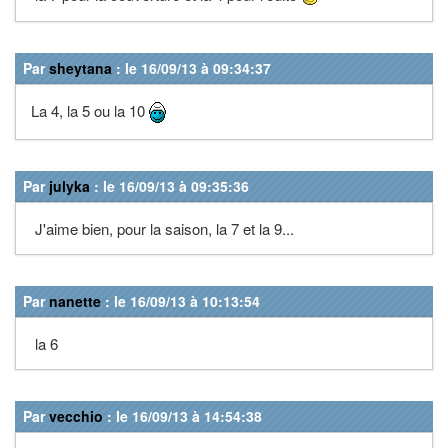
Par
sheytana
: le 16/09/13 à 09:34:37
La 4, la 5 ou la 10
Par
julyka
: le 16/09/13 à 09:35:36
J'aime bien, pour la saison, la 7 et la 9...
Par
nanette
: le 16/09/13 à 10:13:54
la 6
Par
vecchio
: le 16/09/13 à 14:54:38