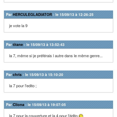
Par
HERCULEGLADIATOR
: le 15/09/13 à 12:26:25
je vote la 9
Par
titane
: le 15/09/13 à 13:52:43
la 7, même si je préférais l autre dans le même genre...
Par
chris
: le 15/09/13 à 15:10:20
la 7 pour l'edito ;
Par
Cliona
: le 15/09/13 à 19:07:05
la 7 pour la couverture et la 4 pour l'édito