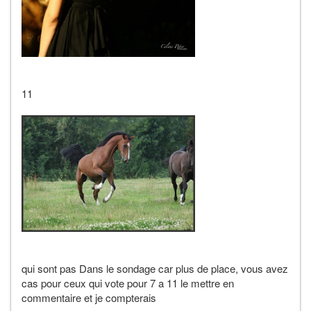
11
qui sont pas Dans le sondage car plus de place, vous avez
cas pour ceux qui vote pour 7 a 11 le mettre en
commentaire et je compterais