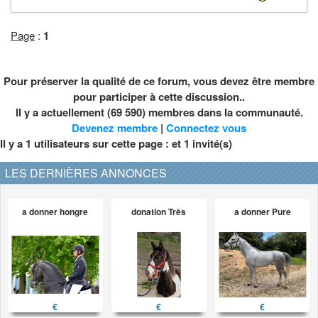
Page
:
1
Pour préserver la qualité de ce forum, vous devez être membre
pour participer à cette discussion..
Il y a actuellement (69 590) membres dans la communauté.
Devenez membre
|
Connectez vous
Il y a 1 utilisateurs sur cette page : et
1
invité(s)
LES DERNIÈRES ANNONCES
a donner hongre
donation Très
a donner Pure
€
€
€