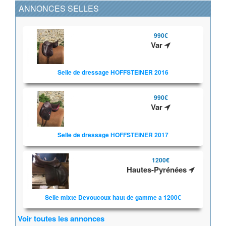
ANNONCES SELLES
990€
Var
Selle de dressage HOFFSTEINER 2016
990€
Var
Selle de dressage HOFFSTEINER 2017
1200€
Hautes-Pyrénées
Selle mixte Devoucoux haut de gamme a 1200€
Voir toutes les annonces