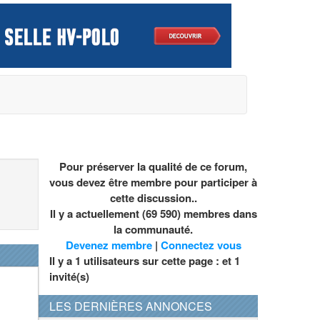
Pour préserver la qualité de ce forum,
vous devez être membre pour participer à
cette discussion..
Il y a actuellement (69 590) membres dans
la communauté.
Devenez membre
|
Connectez vous
Il y a 1 utilisateurs sur cette page : et
1
invité(s)
LES DERNIÈRES ANNONCES