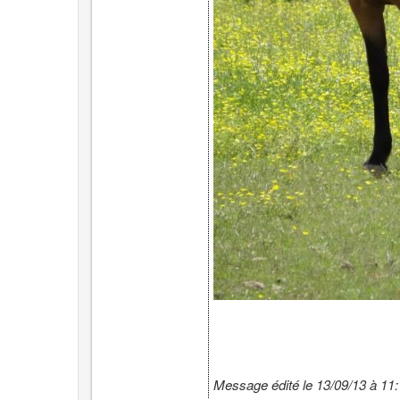
Message édité le 13/09/13 à 11