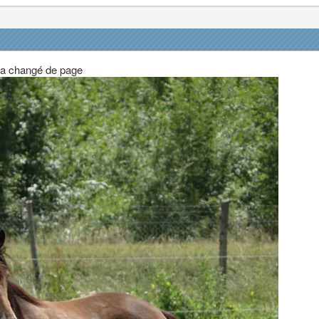
 a changé de page