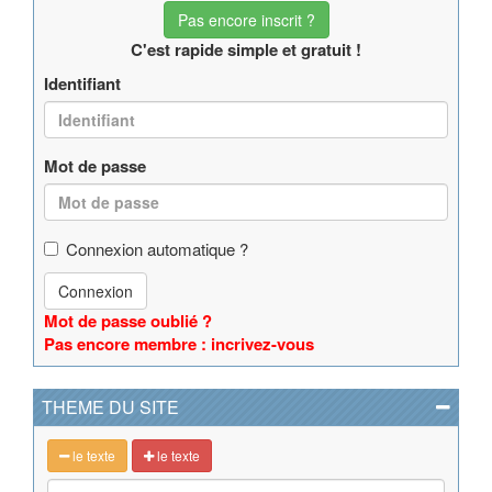
Pas encore inscrit ?
C'est rapide simple et gratuit !
Identifiant
Mot de passe
Connexion automatique ?
Connexion
Mot de passe oublié ?
Pas encore membre : incrivez-vous
THEME DU SITE
le texte
le texte