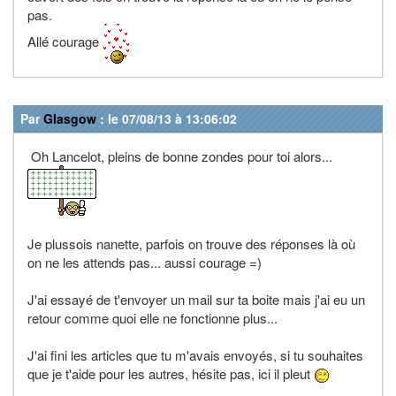
pas.
Allé courage
Par
Glasgow
: le 07/08/13 à 13:06:02
Oh Lancelot, pleins de bonne zondes pour toi alors...
Je plussois nanette, parfois on trouve des réponses là où
on ne les attends pas... aussi courage =)
J'ai essayé de t'envoyer un mail sur ta boite mais j'ai eu un
retour comme quoi elle ne fonctionne plus...
J'ai fini les articles que tu m'avais envoyés, si tu souhaites
que je t'aide pour les autres, hésite pas, ici il pleut