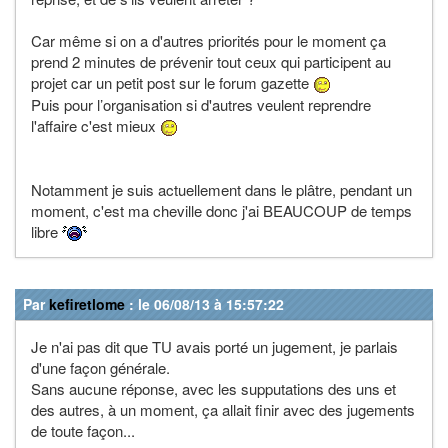
Car même si on a d'autres priorités pour le moment ça
prend 2 minutes de prévenir tout ceux qui participent au
projet car un petit post sur le forum gazette
Puis pour l’organisation si d'autres veulent reprendre
l'affaire c'est mieux
Notamment je suis actuellement dans le plâtre, pendant un
moment, c'est ma cheville donc j'ai BEAUCOUP de temps
libre
Par
kefiretlome
: le 06/08/13 à 15:57:22
Je n'ai pas dit que TU avais porté un jugement, je parlais
d'une façon générale.
Sans aucune réponse, avec les supputations des uns et
des autres, à un moment, ça allait finir avec des jugements
de toute façon...