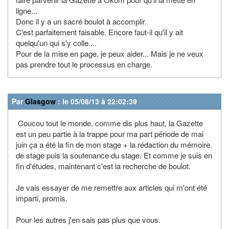
ligne...
Donc il y a un sacré boulot à accomplir.
C'est parfaitement faisable. Encore faut-il qu'il y ait
quelqu'un qui s'y colle....
Pour de la mise en page, je peux aider... Mais je ne veux
pas prendre tout le processus en charge.
Par
Glasgow
: le 05/08/13 à 22:02:39
Coucou tout le monde, comme dis plus haut, la Gazette
est un peu partie à la trappe pour ma part période de mai
juin ça a été la fin de mon stage + la rédaction du mémoire
de stage puis la soutenance du stage. Et comme je suis en
fin d'études, maintenant c'est la recherche de boulot.
Je vais essayer de me remettre aux articles qui m'ont été
imparti, promis.
Pour les autres j'en sais pas plus que vous.