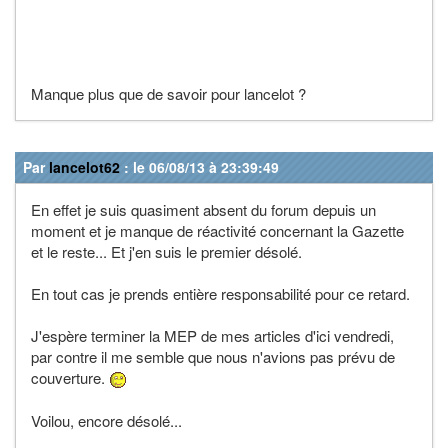
Manque plus que de savoir pour lancelot ?
Par
lancelot62
: le 06/08/13 à 23:39:49
En effet je suis quasiment absent du forum depuis un
moment et je manque de réactivité concernant la Gazette
et le reste... Et j'en suis le premier désolé.
En tout cas je prends entière responsabilité pour ce retard.
J'espère terminer la MEP de mes articles d'ici vendredi,
par contre il me semble que nous n'avions pas prévu de
couverture.
Voilou, encore désolé...