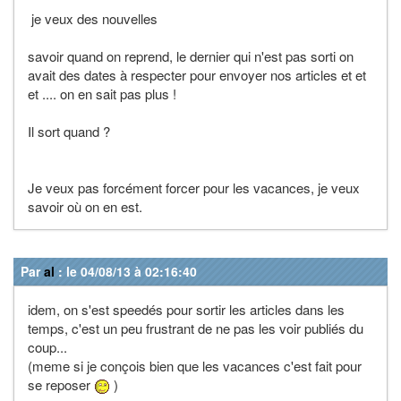
je veux des nouvelles
savoir quand on reprend, le dernier qui n'est pas sorti on
avait des dates à respecter pour envoyer nos articles et et
et .... on en sait pas plus !
Il sort quand ?
Je veux pas forcément forcer pour les vacances, je veux
savoir où on en est.
Par
al
: le 04/08/13 à 02:16:40
idem, on s'est speedés pour sortir les articles dans les
temps, c'est un peu frustrant de ne pas les voir publiés du
coup...
(meme si je conçois bien que les vacances c'est fait pour
se reposer
)