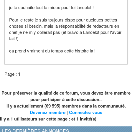
je te souhaite tout le mieux pour toi lancelot !
Pour le reste je suis toujours dispo pour quelques petites
choses si besoin, mais la résponsabilité de redacteurs en
chef je ne m'y collerait pas (et bravo a Lancelot pour l'avoir
fait !)
ça prend vraiment du temps cette histoire la !
Page
:
1
Pour préserver la qualité de ce forum, vous devez être membre
pour participer à cette discussion..
Il y a actuellement (69 595) membres dans la communauté.
Devenez membre
|
Connectez vous
Il y a 1 utilisateurs sur cette page : et
1
invité(s)
LES DERNIÈRES ANNONCES