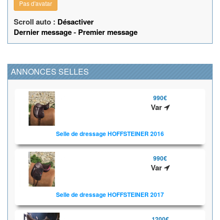
Pas d'avatar
Scroll auto :
Désactiver
Dernier message
-
Premier message
ANNONCES SELLES
990€
Var
Selle de dressage HOFFSTEINER 2016
990€
Var
Selle de dressage HOFFSTEINER 2017
1200€