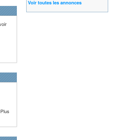
Voir toutes les annonces
voir
 Plus