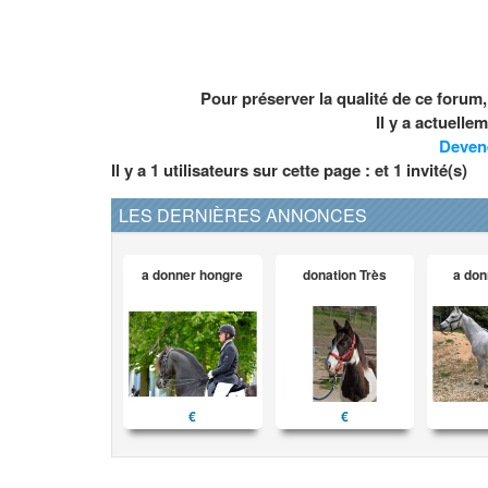
Pour préserver la qualité de ce forum
Il y a actuell
Deven
Il y a 1 utilisateurs sur cette page : et
1
invité(s)
LES DERNIÈRES ANNONCES
a donner hongre
donation Très
a don
€
€