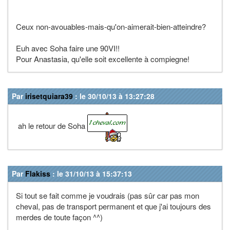
Ceux non-avouables-mais-qu'on-aimerait-bien-atteindre?
Euh avec Soha faire une 90VI!!
Pour Anastasia, qu'elle soit excellente à compiegne!
Par
irisetquiara39
: le 30/10/13 à 13:27:28
ah le retour de Soha
Par
Flakiss
: le 31/10/13 à 15:37:13
Si tout se fait comme je voudrais (pas sûr car pas mon
cheval, pas de transport permanent et que j'ai toujours des
merdes de toute façon ^^)