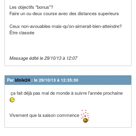
Les objectifs "bonus"?
Faire un ou deux course avec des distances superieurs
Ceux non-avouables-mais-qu'on-aimerait-bien-atteindre?
Être classée
Message édité le 29/10/13 à 12:07
Par
idole24
: le 29/10/13 à 12:35:30
ça fait déjà pas mal de monde à suivre l'année prochaine
Vivement que la saison commence